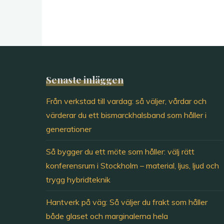
Senaste inläggen
Från verkstad till vardag: så väljer, vårdar och
värderar du ett bismarckhalsband som håller i
generationer
Så bygger du ett möte som håller: välj rätt
konferensrum i Stockholm – material, ljus, ljud och
trygg hybridteknik
Hantverk på väg: Så väljer du frakt som håller
både glaset och marginalerna hela