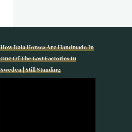
How Dala Horses Are Handmade In
One Of The Last Factories In
Sweden | Still Standing