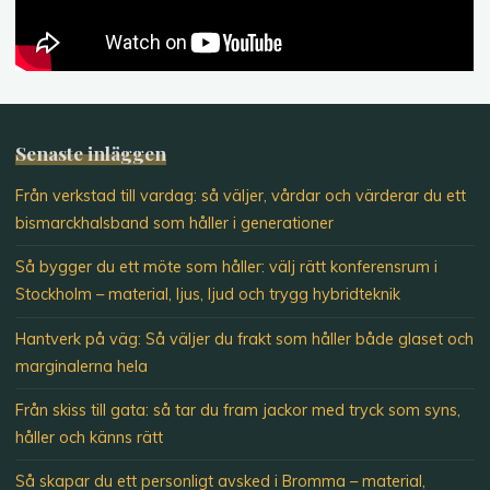
Senaste inläggen
Från verkstad till vardag: så väljer, vårdar och värderar du ett
bismarckhalsband som håller i generationer
Så bygger du ett möte som håller: välj rätt konferensrum i
Stockholm – material, ljus, ljud och trygg hybridteknik
Hantverk på väg: Så väljer du frakt som håller både glaset och
marginalerna hela
Från skiss till gata: så tar du fram jackor med tryck som syns,
håller och känns rätt
Så skapar du ett personligt avsked i Bromma – material,