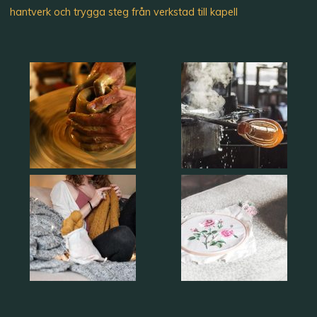
hantverk och trygga steg från verkstad till kapell