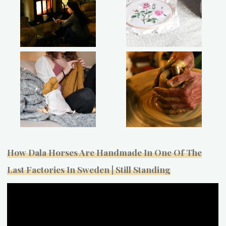
How Dala Horses Are Handmade In One Of The
Last Factories In Sweden | Still Standing