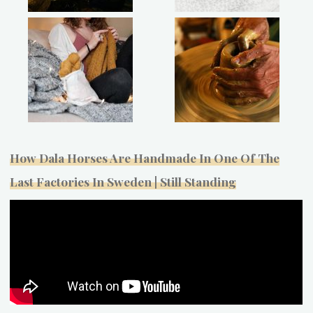
How Dala Horses Are Handmade In One Of The
Last Factories In Sweden | Still Standing