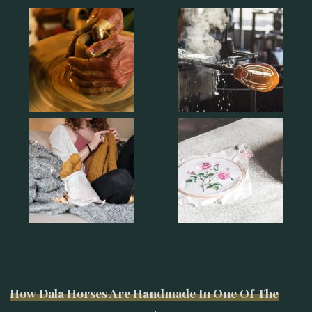
How Dala Horses Are Handmade In One Of The