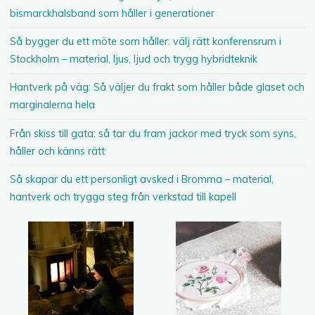
bismarckhalsband som håller i generationer
Så bygger du ett möte som håller: välj rätt konferensrum i
Stockholm – material, ljus, ljud och trygg hybridteknik
Hantverk på väg: Så väljer du frakt som håller både glaset och
marginalerna hela
Från skiss till gata: så tar du fram jackor med tryck som syns,
håller och känns rätt
Så skapar du ett personligt avsked i Bromma – material,
hantverk och trygga steg från verkstad till kapell