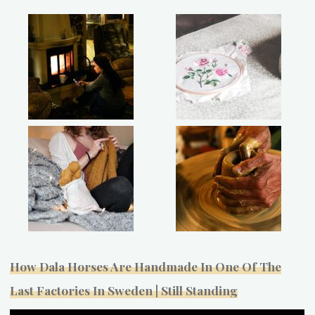
How Dala Horses Are Handmade In One Of The
Last Factories In Sweden | Still Standing