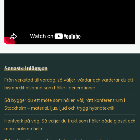
Senaste inläggen
Från verkstad till vardag: så väljer, vårdar och värderar du ett
bismarckhalsband som håller i generationer
Så bygger du ett möte som håller: välj rätt konferensrum i
Stockholm – material, ljus, ljud och trygg hybridteknik
Hantverk på väg: Så väljer du frakt som håller både glaset och
marginalerna hela