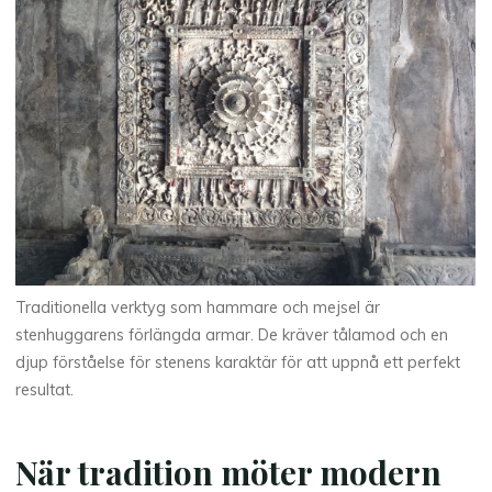
Traditionella verktyg som hammare och mejsel är
stenhuggarens förlängda armar. De kräver tålamod och en
djup förståelse för stenens karaktär för att uppnå ett perfekt
resultat.
När tradition möter modern